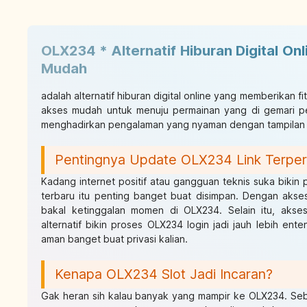
OLX234 * Alternatif Hiburan Digital On
Mudah
adalah alternatif hiburan digital online yang memberikan f
akses mudah untuk menuju permainan yang di gemari pen
menghadirkan pengalaman yang nyaman dengan tampilan 
Pentingnya Update OLX234 Link Terpe
Kadang internet positif atau gangguan teknis suka bikin 
terbaru itu penting banget buat disimpan. Dengan akses
bakal ketinggalan momen di OLX234. Selain itu, akses
alternatif bikin proses OLX234 login jadi jauh lebih ent
aman banget buat privasi kalian.
Kenapa OLX234 Slot Jadi Incaran?
Gak heran sih kalau banyak yang mampir ke OLX234. Seba