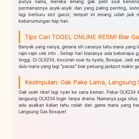
punya nama, mereka emang gak pelit soal kemenan
permainannya asyik-asyik dan yang paling penting, siste
lagi berburu slot gacor, tempat ini emang udah jadi 
keberuntungan tiap hari.
Tips Cari TOGEL ONLINE RESMI Biar Ga
Banyak yang nanya, gimana sih caranya tahu mana yang l
rajin-rajin cek info . Setiap hari biasanya ada beberap
tinggi. Di OLX234, bocoran soal itu nyata, Bosque. Jadi se
dulu mana yang lagi "panas" biar peluang jackpot makin g
Kesimpulan: Gak Pake Lama, Langsung S
Gak usah ribet lagi nyari ke sana kemari. Pakai OLX234 l
langsung OLX234 login tanpa drama. Namanya juga situs 
ada asalkan kalian tahu celah dan game mana yang har
Langsung Gas Bosque!