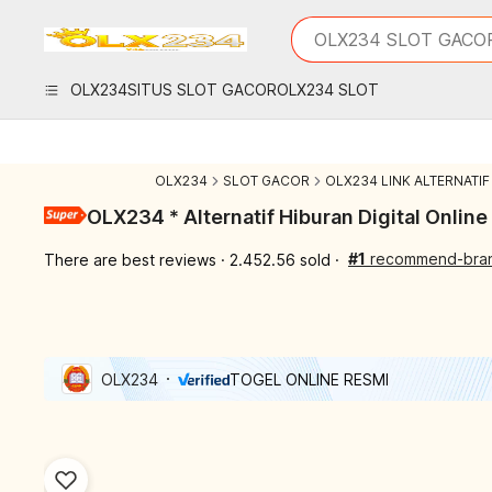
iphones 16
What are you looking 
OLX234 SLOT GACO
torras phone case
samsung note 20 5g 
OLX234
SITUS SLOT GACOR
OLX234 SLOT
iphones 15 pro max
OLX234
SLOT GACOR
OLX234 LINK ALTERNATIF
OLX234 * Alternatif Hiburan Digital Onli
#1
recommend-brand
There are best reviews
2.452.56 sold
OLX234
TOGEL ONLINE RESMI