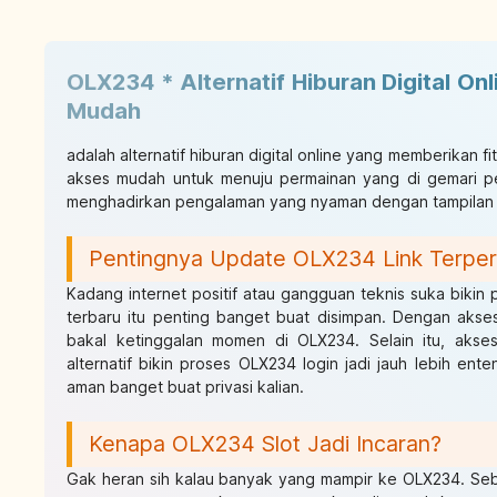
OLX234 * Alternatif Hiburan Digital On
Mudah
adalah alternatif hiburan digital online yang memberikan f
akses mudah untuk menuju permainan yang di gemari pen
menghadirkan pengalaman yang nyaman dengan tampilan 
Pentingnya Update OLX234 Link Terpe
Kadang internet positif atau gangguan teknis suka bikin 
terbaru itu penting banget buat disimpan. Dengan akses
bakal ketinggalan momen di OLX234. Selain itu, akses
alternatif bikin proses OLX234 login jadi jauh lebih ent
aman banget buat privasi kalian.
Kenapa OLX234 Slot Jadi Incaran?
Gak heran sih kalau banyak yang mampir ke OLX234. Seba