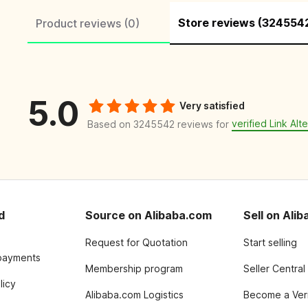
Store reviews (324554
Product reviews (0)
5.0
Very satisfied
verified Link Alte
Based on 3245542 reviews for
d
Source on Alibaba.com
Sell on Ali
Request for Quotation
Start selling
payments
Membership program
Seller Central
licy
Alibaba.com Logistics
Become a Veri