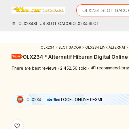
iphones 16
What are you looking 
OLX234 SLOT GACO
torras phone case
samsung note 20 5g 
OLX234
SITUS SLOT GACOR
OLX234 SLOT
iphones 15 pro max
OLX234
SLOT GACOR
OLX234 LINK ALTERNATIF
OLX234 * Alternatif Hiburan Digital Onli
#1
recommend-brand
There are best reviews
2.452.56 sold
OLX234
TOGEL ONLINE RESMI