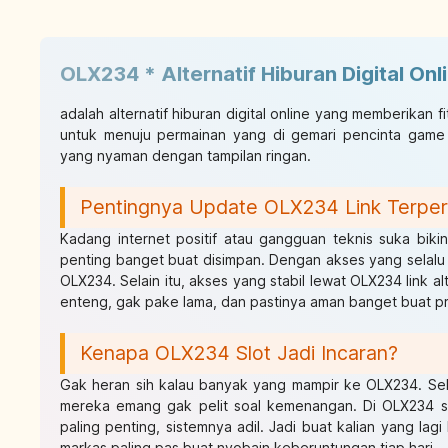
OLX234 * Alternatif Hiburan Digital O
adalah alternatif hiburan digital online yang memberikan 
untuk menuju permainan yang di gemari pencinta game 
yang nyaman dengan tampilan ringan.
Pentingnya Update OLX234 Link Terpe
Kadang internet positif atau gangguan teknis suka bikin
penting banget buat disimpan. Dengan akses yang selalu
OLX234. Selain itu, akses yang stabil lewat OLX234 link alt
enteng, gak pake lama, dan pastinya aman banget buat pri
Kenapa OLX234 Slot Jadi Incaran?
Gak heran sih kalau banyak yang mampir ke OLX234. Seb
mereka emang gak pelit soal kemenangan. Di OLX234 slo
paling penting, sistemnya adil. Jadi buat kalian yang lag
markas paling pas buat nyobain keberuntungan tiap hari.