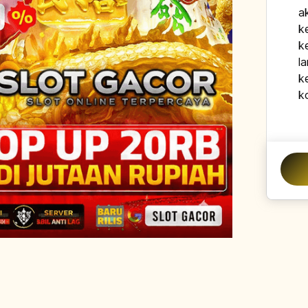
a
k
k
l
k
k