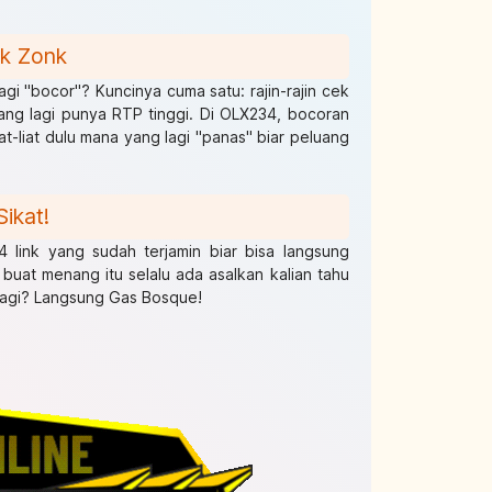
k Zonk
i "bocor"? Kuncinya cuma satu: rajin-rajin cek
ang lagi punya RTP tinggi. Di OLX234, bocoran
at-liat dulu mana yang lagi "panas" biar peluang
ikat!
4 link yang sudah terjamin biar bisa langsung
buat menang itu selalu ada asalkan kalian tahu
lagi? Langsung Gas Bosque!