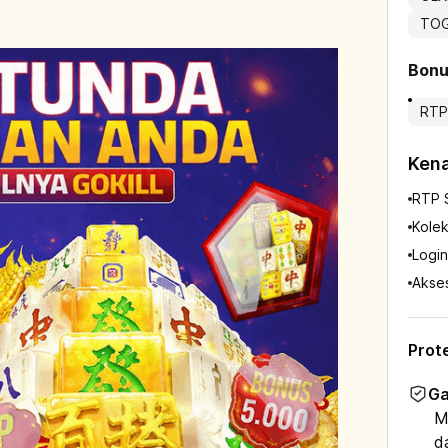
TOG
Bon
RTP
Ken
RTP 
Kolek
Login
Akses
Prot
Ga
M
d