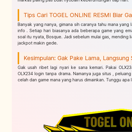
Tips Cari TOGEL ONLINE RESMI Biar Ga
Banyak yang nanya, gimana sih caranya tahu mana yang lag
info . Setiap hari biasanya ada beberapa game yang em
soal itu nyata, Bosque. Jadi sebelum mulai gas, mending li
jackpot makin gede.
Kesimpulan: Gak Pake Lama, Langsung S
Gak usah ribet lagi nyari ke sana kemari. Pakai OLX23
OLX234 login tanpa drama. Namanya juga situs , peluang 
celah dan game mana yang harus dimainkan. Tunggu apa 