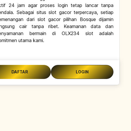
ktif 24 jam agar proses login tetap lancar tanpa
endala. Sebagai situs slot gacor terpercaya, setiap
emenangan dari slot gacor pilihan Bosque dijamin
angsung cair tanpa ribet. Keamanan data dan
enyamanan bermain di OLX234 slot adalah
omitmen utama kami.
DAFTAR
LOGIN