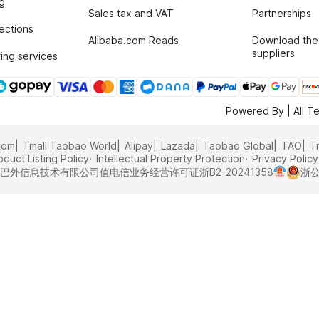
g
Sales tax and VAT
Partnerships
tections
Alibaba.com Reads
Download the
suppliers
ing services
Powered By | All 
com
Tmall Taobao World
Alipay
Lazada
Taobao Global
TAO
T
oduct Listing Policy
Intellectual Property Protection
Privacy Policy
州阿里巴巴外信息技术有限公司
值电信业务经营许可证浙B2-20241358
浙公